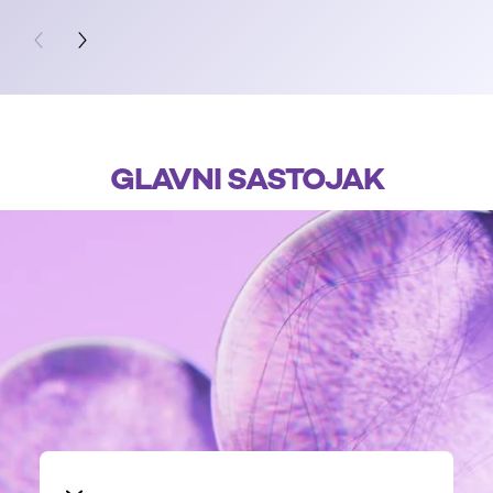
PREVIOUS CARD
NEXT CARD
GLAVNI SASTOJAK