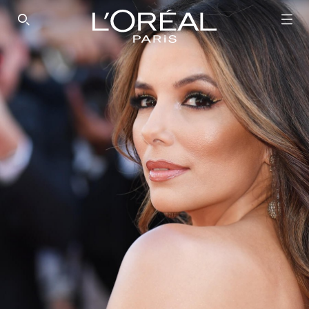
SEARCH THIS SITE