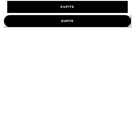
KUPITE
KUPITE