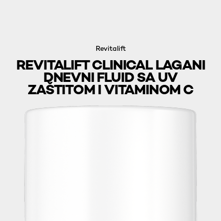
Revitalift
REVITALIFT CLINICAL LAGANI
DNEVNI FLUID SA UV
ZAŠTITOM I VITAMINOM C