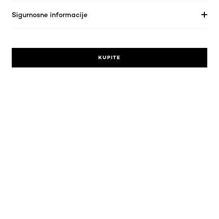
Sigurnosne informacije
KUPITE