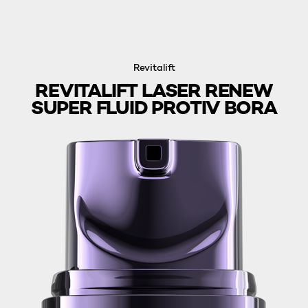
Revitalift
REVITALIFT LASER RENEW
SUPER FLUID PROTIV BORA