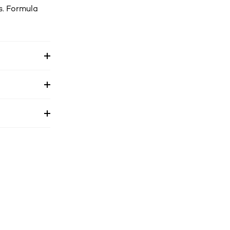
s. Formula