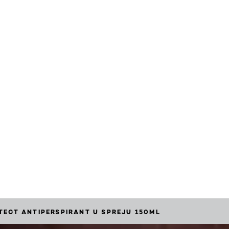
TECT ANTIPERSPIRANT U SPREJU 150ML