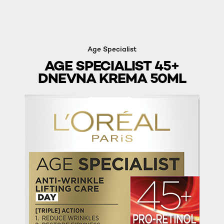
Age Specialist
AGE SPECIALIST 45+
DNEVNA KREMA 50ML