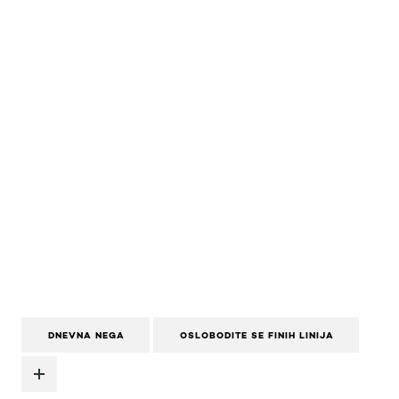
DNEVNA NEGA
OSLOBODITE SE FINIH LINIJA