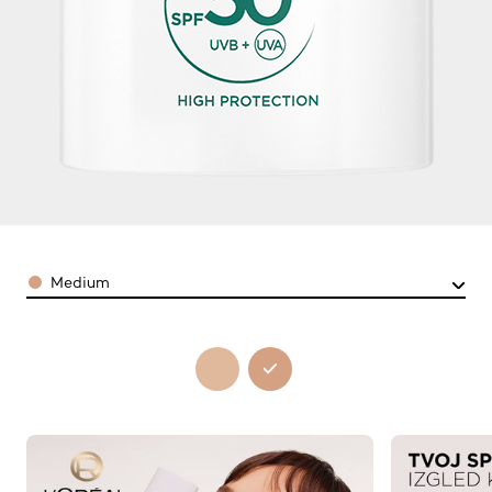
Color
Medium