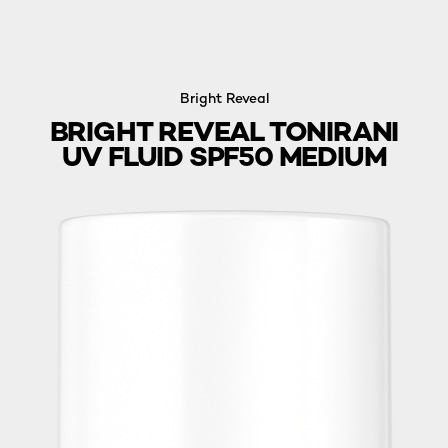
Bright Reveal
BRIGHT REVEAL TONIRANI
UV FLUID SPF50 MEDIUM