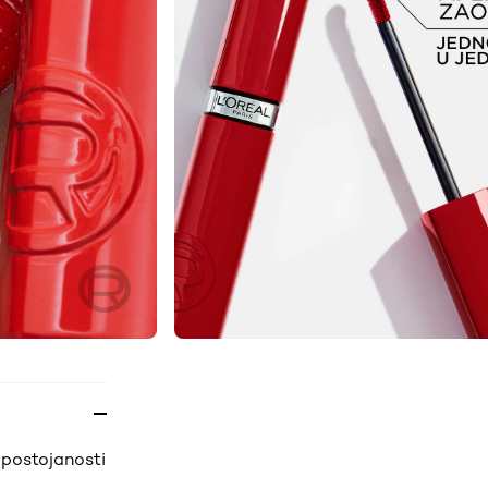
i postojanosti