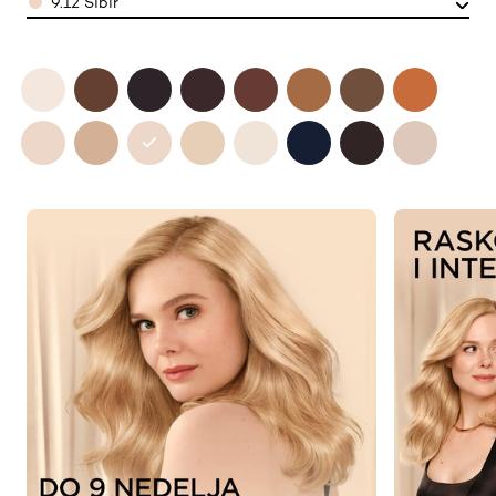
9.12 Sibir