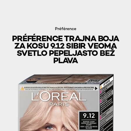
Préférence
PRÉFÉRENCE TRAJNA BOJA
ZA KOSU 9.12 SIBIR VEOMA
SVETLO PEPELJASTO BEŽ
PLAVA